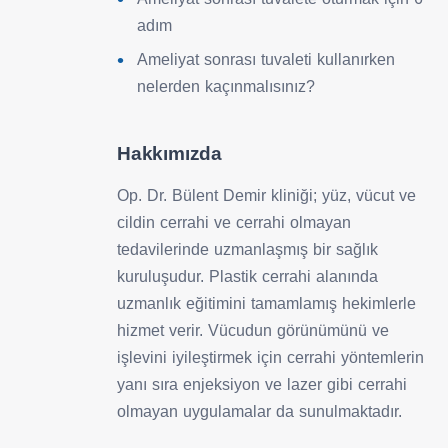
adım
Ameliyat sonrası tuvaleti kullanırken
nelerden kaçınmalısınız?
Hakkımızda
Op. Dr. Bülent Demir kliniği; yüz, vücut ve
cildin cerrahi ve cerrahi olmayan
tedavilerinde uzmanlaşmış bir sağlık
kuruluşudur. Plastik cerrahi alanında
uzmanlık eğitimini tamamlamış hekimlerle
hizmet verir. Vücudun görünümünü ve
işlevini iyileştirmek için cerrahi yöntemlerin
yanı sıra enjeksiyon ve lazer gibi cerrahi
olmayan uygulamalar da sunulmaktadır.