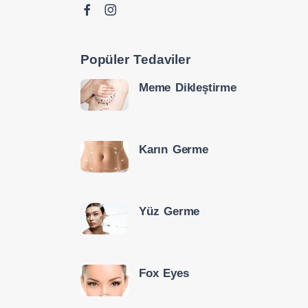
Popüler Tedaviler
Meme Dikleştirme
Karın Germe
Yüz Germe
Fox Eyes