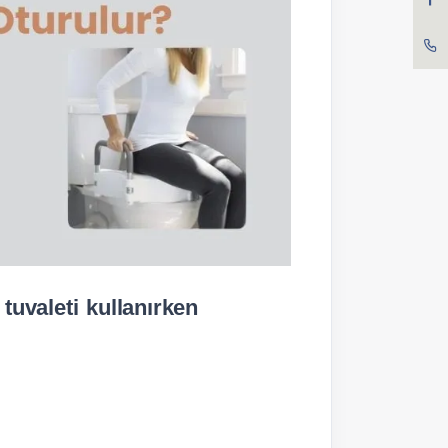
uvaleti kullanırken