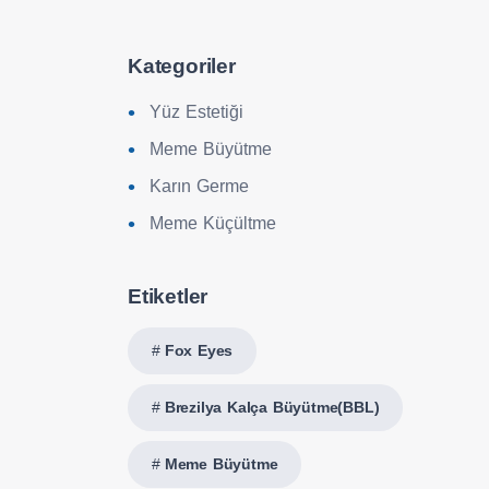
Kategoriler
Yüz Estetiği
Meme Büyütme
Karın Germe
Meme Küçültme
Etiketler
Fox Eyes
Brezilya Kalça Büyütme(BBL)
Meme Büyütme