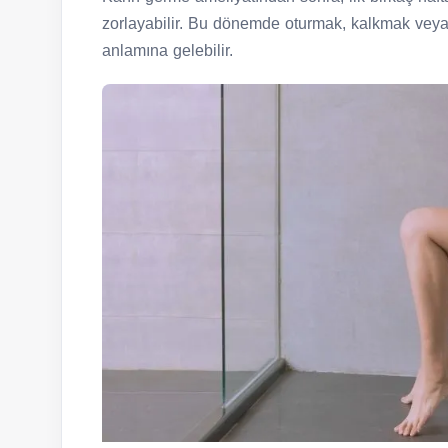
zorlayabilir. Bu dönemde oturmak, kalkmak veya
anlamına gelebilir.