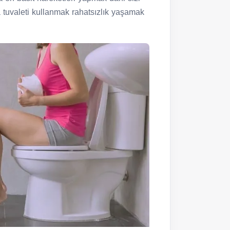
 tuvaleti kullanmak rahatsızlık yaşamak