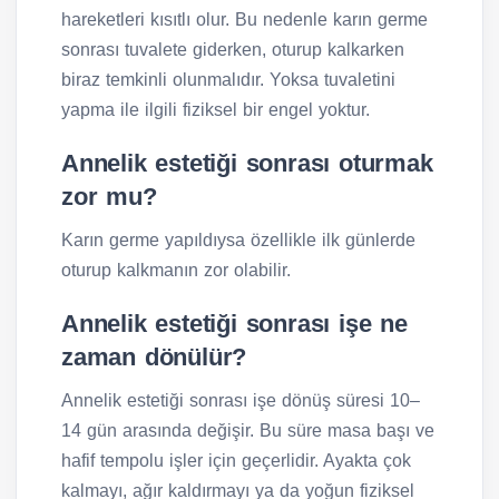
hareketleri kısıtlı olur. Bu nedenle karın germe
sonrası tuvalete giderken, oturup kalkarken
biraz temkinli olunmalıdır. Yoksa tuvaletini
yapma ile ilgili fiziksel bir engel yoktur.
Annelik estetiği sonrası oturmak
zor mu?
Karın germe yapıldıysa özellikle ilk günlerde
oturup kalkmanın zor olabilir.
Annelik estetiği sonrası işe ne
zaman dönülür?
Annelik estetiği sonrası işe dönüş süresi 10–
14 gün arasında değişir. Bu süre masa başı ve
hafif tempolu işler için geçerlidir. Ayakta çok
kalmayı, ağır kaldırmayı ya da yoğun fiziksel