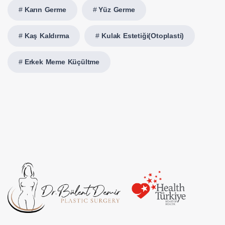
Karın Germe
Yüz Germe
Kaş Kaldırma
Kulak Estetiği(Otoplasti)
Erkek Meme Küçültme