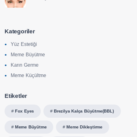
Kategoriler
Yüz Estetiği
Meme Büyütme
Karın Germe
Meme Küçültme
Etiketler
Fox Eyes
Brezilya Kalça Büyütme(BBL)
Meme Büyütme
Meme Dikleştirme