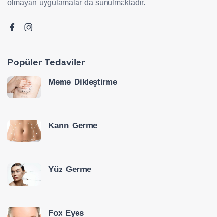
olmayan uygulamalar da sunulmaktadır.
Popüler Tedaviler
Meme Dikleştirme
Karın Germe
Yüz Germe
Fox Eyes