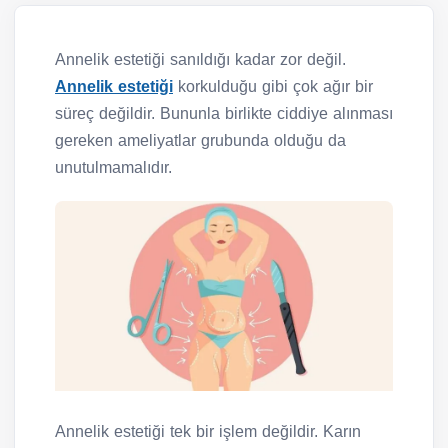
Annelik estetiği sanıldığı kadar zor değil.
Annelik estetiği
korkulduğu gibi çok ağır bir
süreç değildir. Bununla birlikte ciddiye alınması
gereken ameliyatlar grubunda olduğu da
unutulmamalıdır.
Annelik estetiği tek bir işlem değildir. Karın