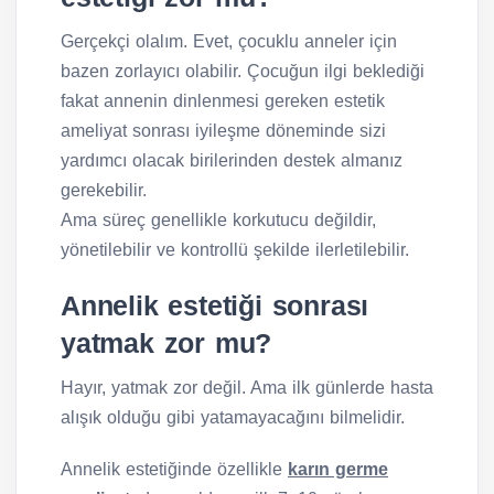
Gerçekçi olalım. Evet, çocuklu anneler için
bazen zorlayıcı olabilir. Çocuğun ilgi beklediği
fakat annenin dinlenmesi gereken estetik
ameliyat sonrası iyileşme döneminde sizi
yardımcı olacak birilerinden destek almanız
gerekebilir.
Ama süreç genellikle korkutucu değildir,
yönetilebilir ve kontrollü şekilde ilerletilebilir.
Annelik estetiği sonrası
yatmak zor mu?
Hayır, yatmak zor değil. Ama ilk günlerde hasta
alışık olduğu gibi yatamayacağını bilmelidir.
Annelik estetiğinde özellikle
karın germe