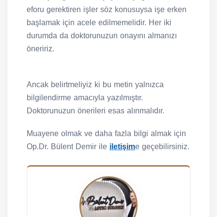
eforu gerektiren işler söz konusuysa işe erken
başlamak için acele edilmemelidir. Her iki
durumda da doktorunuzun onayını almanızı
öneririz.
Ancak belirtmeliyiz ki bu metin yalnızca
bilgilendirme amacıyla yazılmıştır.
Doktorunuzun önerileri esas alınmalıdır.
Muayene olmak ve daha fazla bilgi almak için
Op.Dr. Bülent Demir ile
iletişim
e geçebilirsiniz.