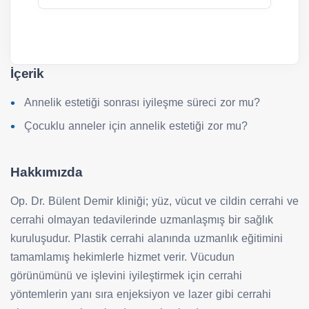
İçerik
Annelik estetiği sonrası iyileşme süreci zor mu?
Çocuklu anneler için annelik estetiği zor mu?
Hakkımızda
Op. Dr. Bülent Demir kliniği; yüz, vücut ve cildin cerrahi ve
cerrahi olmayan tedavilerinde uzmanlaşmış bir sağlık
kuruluşudur. Plastik cerrahi alanında uzmanlık eğitimini
tamamlamış hekimlerle hizmet verir. Vücudun
görünümünü ve işlevini iyileştirmek için cerrahi
yöntemlerin yanı sıra enjeksiyon ve lazer gibi cerrahi