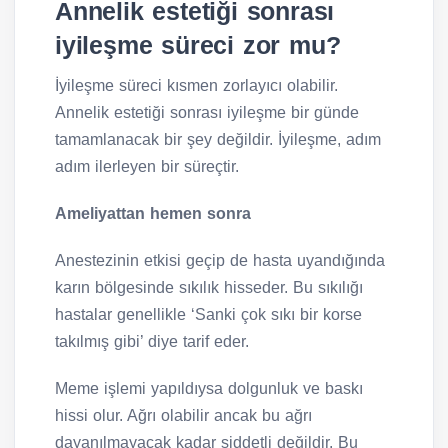
Annelik estetiği sonrası
iyileşme süreci zor mu?
İyileşme süreci kısmen zorlayıcı olabilir.
Annelik estetiği sonrası iyileşme bir günde
tamamlanacak bir şey değildir. İyileşme, adım
adım ilerleyen bir süreçtir.
Ameliyattan hemen sonra
Anestezinin etkisi geçip de hasta uyandığında
karın bölgesinde sıkılık hisseder. Bu sıkılığı
hastalar genellikle ‘Sanki çok sıkı bir korse
takılmış gibi’ diye tarif eder.
Meme işlemi yapıldıysa dolgunluk ve baskı
hissi olur. Ağrı olabilir ancak bu ağrı
dayanılmayacak kadar şiddetli değildir. Bu