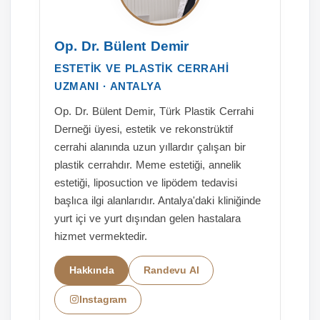
Op. Dr. Bülent Demir
ESTETİK VE PLASTİK CERRAHİ
UZMANI · ANTALYA
Op. Dr. Bülent Demir, Türk Plastik Cerrahi
Derneği üyesi, estetik ve rekonstrüktif
cerrahi alanında uzun yıllardır çalışan bir
plastik cerrahdır. Meme estetiği, annelik
estetiği, liposuction ve lipödem tedavisi
başlıca ilgi alanlarıdır. Antalya'daki kliniğinde
yurt içi ve yurt dışından gelen hastalara
hizmet vermektedir.
Hakkında
Randevu Al
Instagram