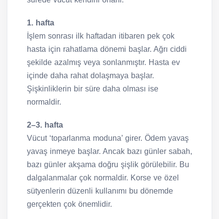
1. hafta
İşlem sonrası ilk haftadan itibaren pek çok
hasta için rahatlama dönemi başlar. Ağrı ciddi
şekilde azalmış veya sonlanmıştır. Hasta ev
içinde daha rahat dolaşmaya başlar.
Şişkinliklerin bir süre daha olması ise
normaldir.
2–3. hafta
Vücut ‘toparlanma moduna’ girer. Ödem yavaş
yavaş inmeye başlar. Ancak bazı günler sabah,
bazı günler akşama doğru şişlik görülebilir. Bu
dalgalanmalar çok normaldir. Korse ve özel
sütyenlerin düzenli kullanımı bu dönemde
gerçekten çok önemlidir.