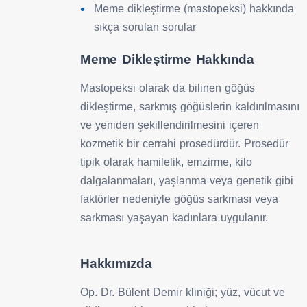
Meme dikleştirme (mastopeksi) hakkında
sıkça sorulan sorular
Meme Dikleştirme Hakkında
Mastopeksi olarak da bilinen göğüs
dikleştirme, sarkmış göğüslerin kaldırılmasını
ve yeniden şekillendirilmesini içeren
kozmetik bir cerrahi prosedürdür. Prosedür
tipik olarak hamilelik, emzirme, kilo
dalgalanmaları, yaşlanma veya genetik gibi
faktörler nedeniyle göğüs sarkması veya
sarkması yaşayan kadınlara uygulanır.
Hakkımızda
Op. Dr. Bülent Demir kliniği; yüz, vücut ve