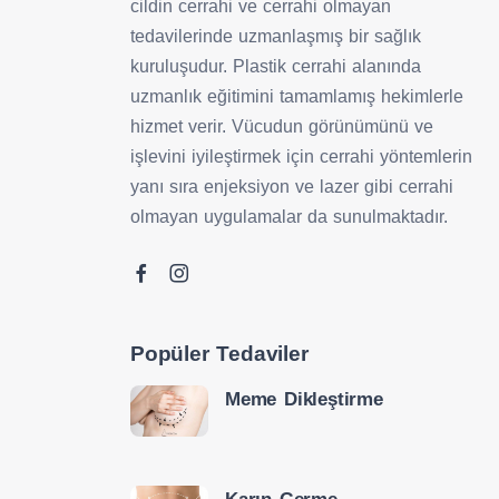
cildin cerrahi ve cerrahi olmayan
tedavilerinde uzmanlaşmış bir sağlık
kuruluşudur. Plastik cerrahi alanında
uzmanlık eğitimini tamamlamış hekimlerle
hizmet verir. Vücudun görünümünü ve
işlevini iyileştirmek için cerrahi yöntemlerin
yanı sıra enjeksiyon ve lazer gibi cerrahi
olmayan uygulamalar da sunulmaktadır.
Popüler Tedaviler
Meme Dikleştirme