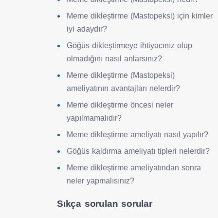
Meme dikleştirme (Mastopeksi) için kimler
iyi adaydır?
Göğüs dikleştirmeye ihtiyacınız olup
olmadığını nasıl anlarsınız?
Meme dikleştirme (Mastopeksi)
ameliyatının avantajları nelerdir?
Meme dikleştirme öncesi neler
yapılmamalıdır?
Meme dikleştirme ameliyatı nasıl yapılır?
Göğüs kaldırma ameliyatı tipleri nelerdir?
Meme dikleştirme ameliyatından sonra
neler yapmalısınız?
Sıkça sorulan sorular