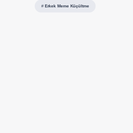
Erkek Meme Küçültme