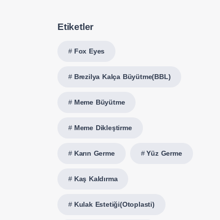
Etiketler
Fox Eyes
Brezilya Kalça Büyütme(BBL)
Meme Büyütme
Meme Dikleştirme
Karın Germe
Yüz Germe
Kaş Kaldırma
Kulak Estetiği(Otoplasti)