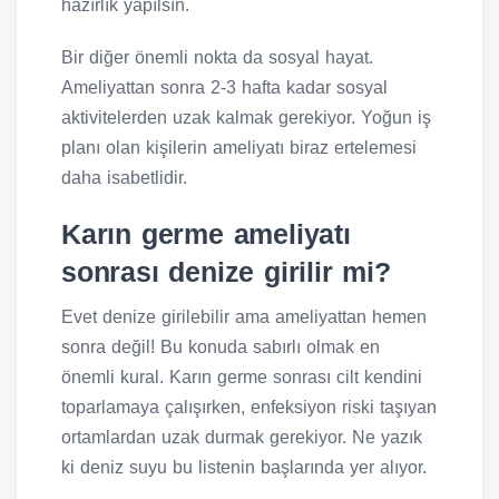
hazırlık yapılsın.
Bir diğer önemli nokta da sosyal hayat.
Ameliyattan sonra 2-3 hafta kadar sosyal
aktivitelerden uzak kalmak gerekiyor. Yoğun iş
planı olan kişilerin ameliyatı biraz ertelemesi
daha isabetlidir.
Karın germe ameliyatı
sonrası denize girilir mi?
Evet denize girilebilir ama ameliyattan hemen
sonra değil! Bu konuda sabırlı olmak en
önemli kural. Karın germe sonrası cilt kendini
toparlamaya çalışırken, enfeksiyon riski taşıyan
ortamlardan uzak durmak gerekiyor. Ne yazık
ki deniz suyu bu listenin başlarında yer alıyor.