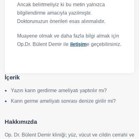
Ancak belirtmeliyiz ki bu metin yalnızca
bilgilendirme amacıyla yazılmıştır.
Doktorunuzun önerileri esas alınmalıdır.
Muayene olmak ve daha fazla bilgi almak için
Op.Dr. Bülent Demir ile
iletişim
e geçebilirsiniz.
İçerik
Yazın karın gerdirme ameliyatı yaptırılır mı?
Karın germe ameliyatı sonrası denize girilir mi?
Hakkımızda
Op. Dr. Bülent Demir kliniği; yüz, vücut ve cildin cerrahi ve