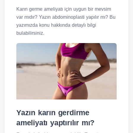
Karın germe ameliyatı için uygun bir mevsim
var mıdır? Yazın abdominoplasti yapılır mı? Bu
yazımızda konu hakkında detaylı bilgi
bulabilirsiniz.
Yazın karın gerdirme
ameliyatı yaptırılır mı?