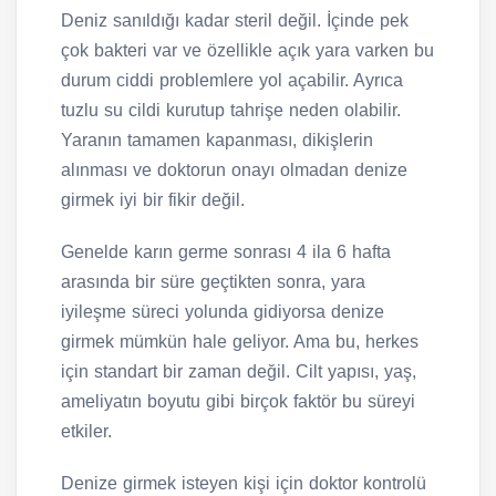
Deniz sanıldığı kadar steril değil. İçinde pek
çok bakteri var ve özellikle açık yara varken bu
durum ciddi problemlere yol açabilir. Ayrıca
tuzlu su cildi kurutup tahrişe neden olabilir.
Yaranın tamamen kapanması, dikişlerin
alınması ve doktorun onayı olmadan denize
girmek iyi bir fikir değil.
Genelde karın germe sonrası 4 ila 6 hafta
arasında bir süre geçtikten sonra, yara
iyileşme süreci yolunda gidiyorsa denize
girmek mümkün hale geliyor. Ama bu, herkes
için standart bir zaman değil. Cilt yapısı, yaş,
ameliyatın boyutu gibi birçok faktör bu süreyi
etkiler.
Denize girmek isteyen kişi için doktor kontrolü