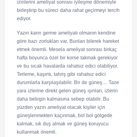
izinlerini ameliyat sonrası iyileşme dönemiyle
birleştirip bu süreci daha rahat geçirmeyi tercih
ediyor.
Yazın karın germe ameliyatı olmanın kendine
göre bazı zorlukları var. Bunları bilerek hareket
etmek önemli. Mesela ameliyat sonrası birkaç
hafta boyunca özel bir korse takmak gerekiyor
ve bu sıcak havalarda rahatsız edici olabiliyor.
Terleme, kaşıntı, tahriş gibi rahatsız edici
durumlarla karşılaşılabilir. Bir de güneş… Taze
yara izlerine direkt gelen güneş ışınları, izlerin
daha belirgin kalmasına sebep olabilir. Bu
yüzden yazın ameliyat olacak kişiler için
güneşlenmekten kaçınmak, bol bol gölgede
kalmak, sık duş almak ve güneş koruyucu
kullanmak önemli.