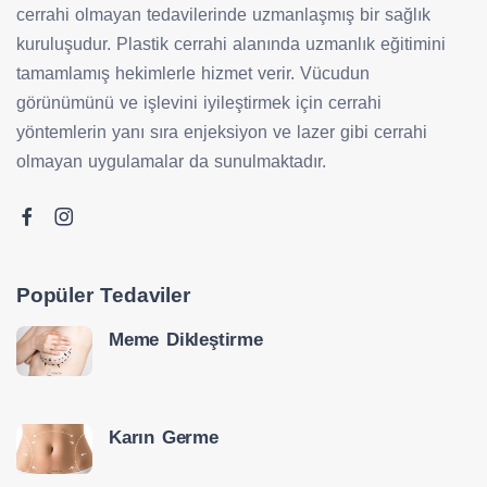
cerrahi olmayan tedavilerinde uzmanlaşmış bir sağlık
kuruluşudur. Plastik cerrahi alanında uzmanlık eğitimini
tamamlamış hekimlerle hizmet verir. Vücudun
görünümünü ve işlevini iyileştirmek için cerrahi
yöntemlerin yanı sıra enjeksiyon ve lazer gibi cerrahi
olmayan uygulamalar da sunulmaktadır.
Popüler Tedaviler
Meme Dikleştirme
Karın Germe