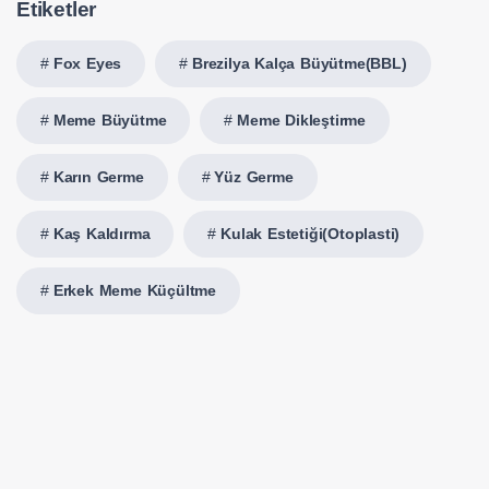
Etiketler
Fox Eyes
Brezilya Kalça Büyütme(BBL)
Meme Büyütme
Meme Dikleştirme
Karın Germe
Yüz Germe
Kaş Kaldırma
Kulak Estetiği(Otoplasti)
Erkek Meme Küçültme