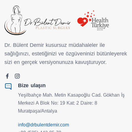
Dr. Bülent Demir kusursuz müdahaleler ile
sağlığınızı, estetiğinizi ve özgüveninizi bütünleyerek
sizi en gerçek versiyonunuza kavuşturuyor.
Bize ulaşın
Yeşilbahçe Mah. Metin Kasapoğlu Cad. Gökhan İş
Merkezi A Blok No: 19 Kat: 2 Daire: 8
Muratpaşa/Antalya
info@drbulentdemir.com