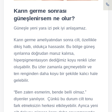
Karın germe sonrası
güneşlenirsem ne olur?
Güneşle yeni yara izi pek iyi anlaşamaz.
Karın germe ameliyatından sonra cilt, özellikle
dikiş hattı, oldukça hassastır. Bu bölge güneş
ışınlarına doğrudan maruz kalırsa,
hiperpigmentasyon dediğimiz koyu renkli izler
oluşabilir. Bu izler zamanla geçmeyebilir ve
ten renginden daha koyu bir şekilde kalıcı hale
gelebilir.
“Ben zaten esmerim, bende belli olmaz.”
diyenler yanılıyor. Çünkü bu durum cilt tonu
fark etmeksizin herkesi etkileyebilir. Ayrıca yeni