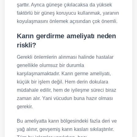
şarttır. Ayrıca güneşe çıkılacaksa da yüksek
faktörlü bir güneş koruyucu kullanmak, yaranın
koyulaşmasını önlemek açısından çok önemli.
Karın gerdirme ameliyatı neden
riskli?
Gerekli önlemlerin alınması halinde hastalar
genellikle olumsuz bir durumla
karşılaşmamaktadır. Karın germe ameliyatı,
küçük bir işlem değil. Hem derin dokulara
müdahale edilir, hem de iyileşme süreci biraz
zaman alır. Yani vücudun buna hazır olması
gerekir.
Bu ameliyatta karın bölgesindeki fazla deri ve
yağ alınır, gevşemiş karın kasları sıkılaştırılır.