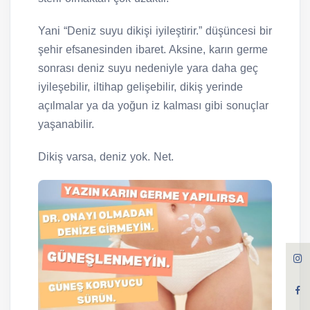
Yani “Deniz suyu dikişi iyileştirir.” düşüncesi bir
şehir efsanesinden ibaret. Aksine, karın germe
sonrası deniz suyu nedeniyle yara daha geç
iyileşebilir, iltihap gelişebilir, dikiş yerinde
açılmalar ya da yoğun iz kalması gibi sonuçlar
yaşanabilir.
Dikiş varsa, deniz yok. Net.