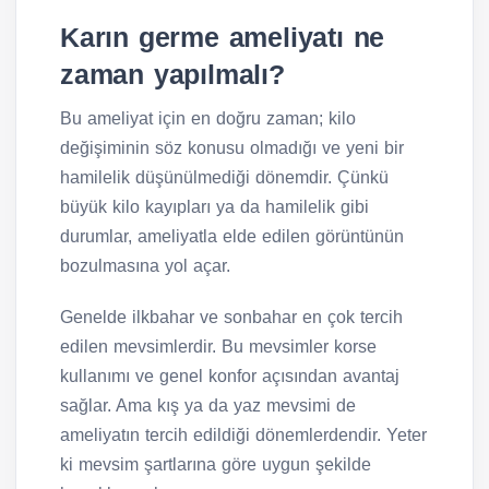
Karın germe ameliyatı ne
zaman yapılmalı?
Bu ameliyat için en doğru zaman; kilo
değişiminin söz konusu olmadığı ve yeni bir
hamilelik düşünülmediği dönemdir. Çünkü
büyük kilo kayıpları ya da hamilelik gibi
durumlar, ameliyatla elde edilen görüntünün
bozulmasına yol açar.
Genelde ilkbahar ve sonbahar en çok tercih
edilen mevsimlerdir. Bu mevsimler korse
kullanımı ve genel konfor açısından avantaj
sağlar. Ama kış ya da yaz mevsimi de
ameliyatın tercih edildiği dönemlerdendir. Yeter
ki mevsim şartlarına göre uygun şekilde