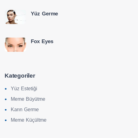
Yüz Germe
Fox Eyes
Kategoriler
Yüz Estetiği
Meme Büyütme
Karın Germe
Meme Küçültme