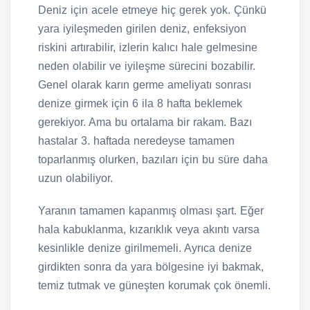
Deniz için acele etmeye hiç gerek yok. Çünkü
yara iyileşmeden girilen deniz, enfeksiyon
riskini artırabilir, izlerin kalıcı hale gelmesine
neden olabilir ve iyileşme sürecini bozabilir.
Genel olarak karın germe ameliyatı sonrası
denize girmek için 6 ila 8 hafta beklemek
gerekiyor. Ama bu ortalama bir rakam. Bazı
hastalar 3. haftada neredeyse tamamen
toparlanmış olurken, bazıları için bu süre daha
uzun olabiliyor.
Yaranın tamamen kapanmış olması şart. Eğer
hala kabuklanma, kızarıklık veya akıntı varsa
kesinlikle denize girilmemeli. Ayrıca denize
girdikten sonra da yara bölgesine iyi bakmak,
temiz tutmak ve güneşten korumak çok önemli.