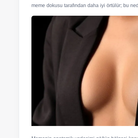
meme dokusu tarafından daha iyi örtülür; bu ne