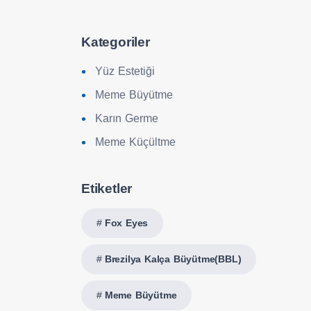
Kategoriler
Yüz Estetiği
Meme Büyütme
Karın Germe
Meme Küçültme
Etiketler
Fox Eyes
Brezilya Kalça Büyütme(BBL)
Meme Büyütme