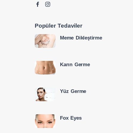
Popüler Tedaviler
Meme Dikleştirme
Karın Germe
Yüz Germe
Fox Eyes