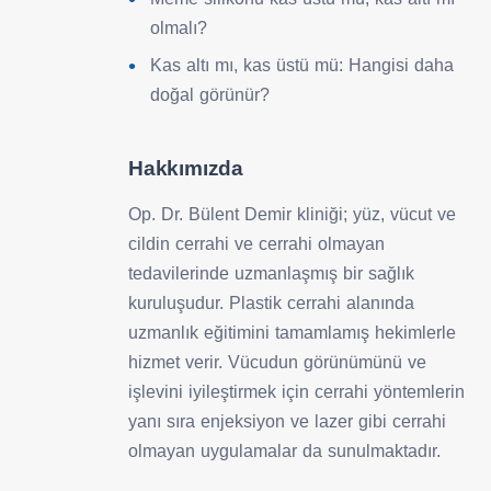
olmalı?
Kas altı mı, kas üstü mü: Hangisi daha
doğal görünür?
Hakkımızda
Op. Dr. Bülent Demir kliniği; yüz, vücut ve
cildin cerrahi ve cerrahi olmayan
tedavilerinde uzmanlaşmış bir sağlık
kuruluşudur. Plastik cerrahi alanında
uzmanlık eğitimini tamamlamış hekimlerle
hizmet verir. Vücudun görünümünü ve
işlevini iyileştirmek için cerrahi yöntemlerin
yanı sıra enjeksiyon ve lazer gibi cerrahi
olmayan uygulamalar da sunulmaktadır.