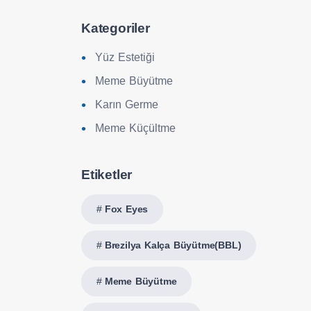
Kategoriler
Yüz Estetiği
Meme Büyütme
Karın Germe
Meme Küçültme
Etiketler
Fox Eyes
Brezilya Kalça Büyütme(BBL)
Meme Büyütme