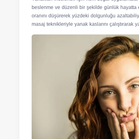
beslenme ve düzenli bir şekilde günlük hayatta 
oranını düşürerek yüzdeki dolgunluğu azaltabil
masaj teknikleriyle yanak kaslarını çalıştırarak 