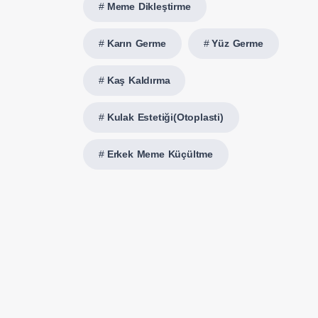
Meme Dikleştirme
Karın Germe
Yüz Germe
Kaş Kaldırma
Kulak Estetiği(Otoplasti)
Erkek Meme Küçültme