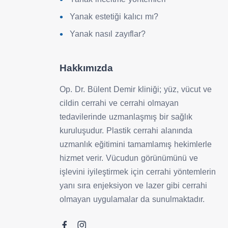
Yanak estetiği kalıcı mı?
Yanak nasıl zayıflar?
Hakkımızda
Op. Dr. Bülent Demir kliniği; yüz, vücut ve
cildin cerrahi ve cerrahi olmayan
tedavilerinde uzmanlaşmış bir sağlık
kuruluşudur. Plastik cerrahi alanında
uzmanlık eğitimini tamamlamış hekimlerle
hizmet verir. Vücudun görünümünü ve
işlevini iyileştirmek için cerrahi yöntemlerin
yanı sıra enjeksiyon ve lazer gibi cerrahi
olmayan uygulamalar da sunulmaktadır.