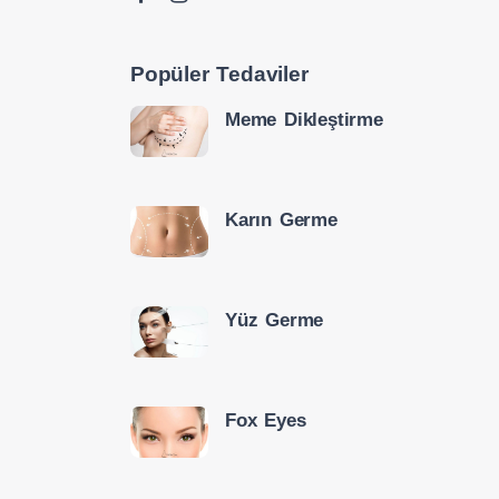
Popüler Tedaviler
Meme Dikleştirme
Karın Germe
Yüz Germe
Fox Eyes